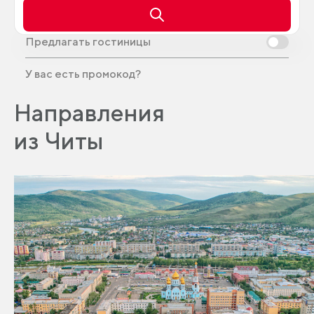
Предлагать гостиницы
У вас есть промокод?
Направления
из Читы