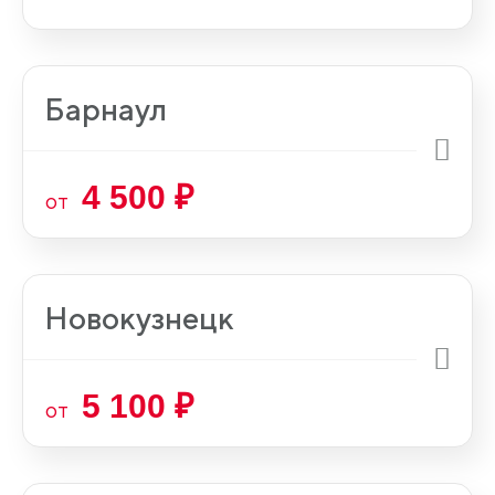
Барнаул
4 500 ₽
от
Новокузнецк
5 100 ₽
от