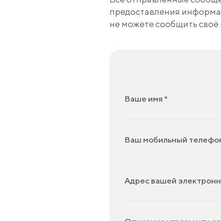
предоставления информац
не можете сообщить своё
Ваше имя *
Ваш мобильный телефон
Адрес вашей электронн