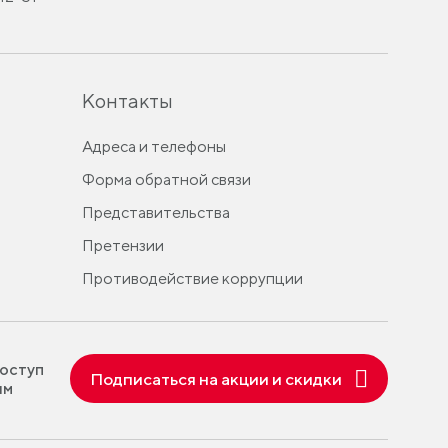
Контакты
Адреса и телефоны
Форма обратной связи
Представительства
Претензии
Противодействие коррупции
оступ
Подписаться на акции и скидки
ям