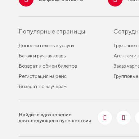
Популярные страницы
Сотрудн
Дополнительные услуги
Грузовые 
Багаж и ручная кладь
Агентам и
Возврат и обмен билетов
Заказ чарт
Регистрация на рейс
Групповые
Возврат по ваучерам
Найдите вдохновение
для следующего путешествия