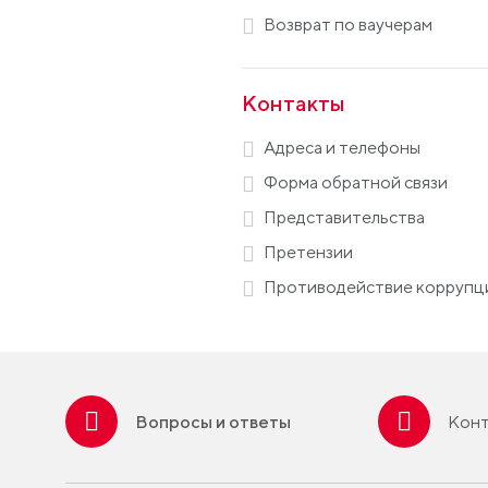
Возврат по ваучерам
Контакты
Адреса и телефоны
Форма обратной связи
Представительства
Претензии
Противодействие коррупц
Вопросы и ответы
Конт