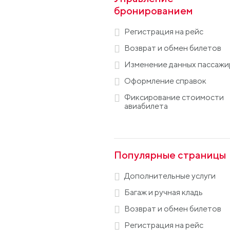
бронированием
Регистрация на рейс
Возврат и обмен билетов
Изменение данных пассажи
Оформление справок
Фиксирование стоимости
авиабилета
Популярные страницы
Дополнительные услуги
Багаж и ручная кладь
Возврат и обмен билетов
Регистрация на рейс