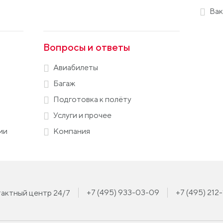
Вак
Вопросы и ответы
Авиабилеты
Багаж
Подготовка к полёту
Услуги и прочее
ии
Компания
+7 (495) 933-03-09
+7 (495) 212
актный центр 24/7