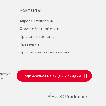
Контакты
Адреса и телефоны
Форма обратной связи
Представительства
Претензии
Противодействие коррупции
оступ
Подписаться на акции и скидки
ям