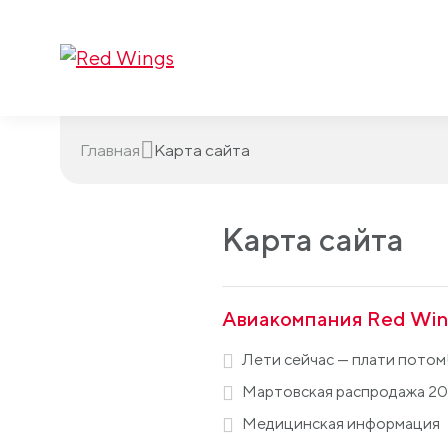
Главная
Карта сайта
Карта сайта
Авиакомпания Red Win
Лети сейчас — плати потом
Мартовская распродажа 2
Медицинская информация