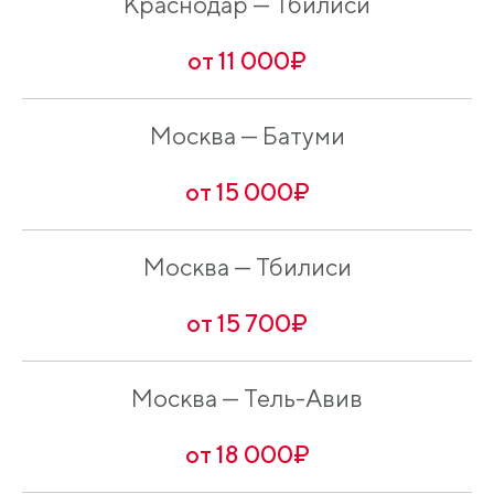
Краснодар — Тбилиси
от 11 000₽
Москва — Батуми
от 15 000₽
Москва — Тбилиси
от 15 700₽
Москва — Тель-Авив
от 18 000₽