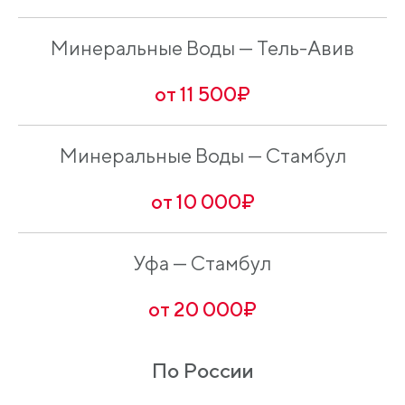
Минеральные Воды — Тель-Авив
от 11 500₽
Минеральные Воды — Стамбул
от 10 000₽
Уфа — Стамбул
от 20 000₽
По России