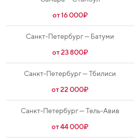
от 16 000₽
Санкт-Петербург — Батуми
от 23 800₽
Санкт-Петербург — Тбилиси
от 22 000₽
Санкт-Петербург — Тель-Авив
от 44 000₽