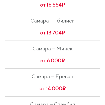
от 16 554₽
Самара — Тбилиси
от 13 704₽
Самара — Минск
от 6 000₽
Самара — Ереван
от 14 000₽
Самара — Стамбул