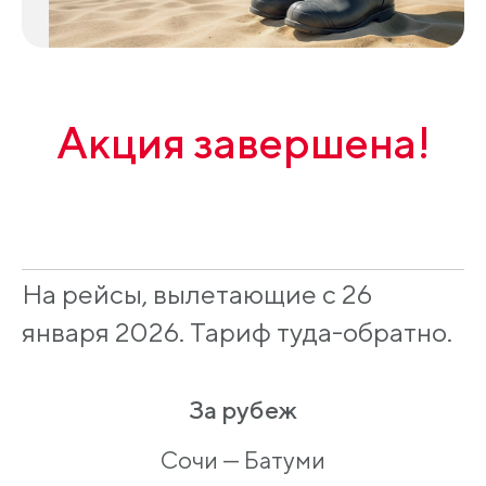
Акция завершена!
На рейсы, вылетающие с 26
января 2026. Тариф туда-обратно.
За рубеж
Сочи — Батуми