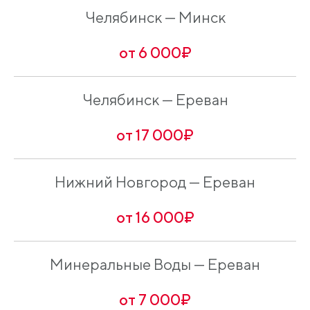
Челябинск — Минск
от 6 000₽
Челябинск — Ереван
от 17 000₽
Нижний Новгород — Ереван
от 16 000₽
Минеральные Воды — Ереван
от 7 000₽