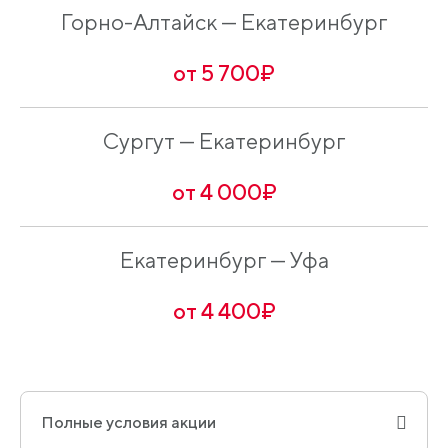
Горно-Алтайск — Екатеринбург
от 5 700₽
Сургут — Екатеринбург
от 4 000₽
Екатеринбург — Уфа
от 4 400₽
Полные условия акции