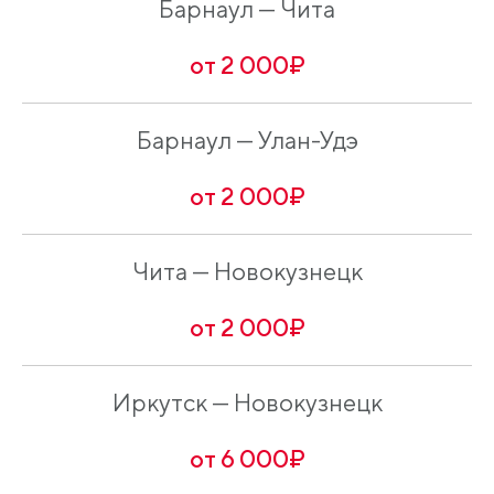
Барнаул — Чита
от 2 000₽
Барнаул — Улан-Удэ
от 2 000₽
Чита — Новокузнецк
от 2 000₽
Иркутск — Новокузнецк
от 6 000₽