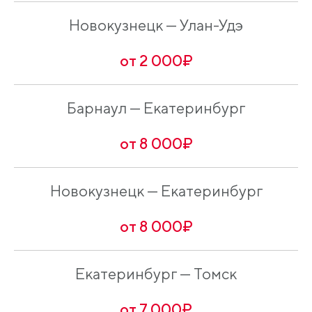
Новокузнецк — Улан-Удэ
от 2 000₽
Барнаул — Екатеринбург
от 8 000₽
Новокузнецк — Екатеринбург
от 8 000₽
Екатеринбург — Томск
от 7 000₽