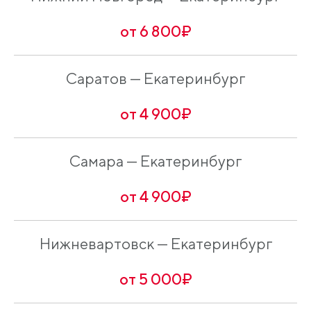
от 6 800₽
Саратов — Екатеринбург
от 4 900₽
Самара — Екатеринбург
от 4 900₽
Нижневартовск — Екатеринбург
от 5 000₽