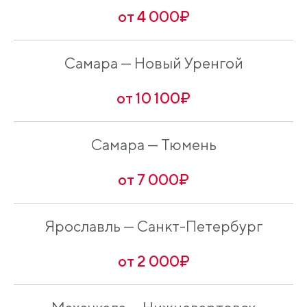
от 4 000₽
Самара — Новый Уренгой
от 10 100₽
Самара — Тюмень
от 7 000₽
Ярославль — Санкт-Петербург
от 2 000₽