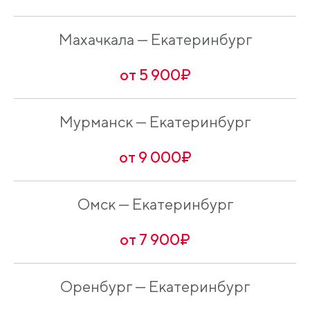
Махачкала — Екатеринбург
от 5 900₽
Мурманск — Екатеринбург
от 9 000₽
Омск — Екатеринбург
от 7 900₽
Оренбург — Екатеринбург