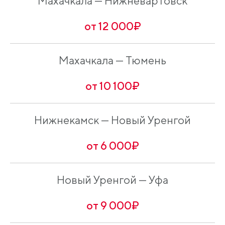
Махачкала — Нижневартовск
от 12 000₽
Махачкала — Тюмень
от 10 100₽
Нижнекамск — Новый Уренгой
от 6 000₽
Новый Уренгой — Уфа
от 9 000₽