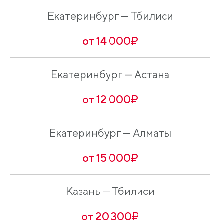
Екатеринбург — Тбилиси
от 14 000₽
Екатеринбург — Астана
от 12 000₽
Екатеринбург — Алматы
от 15 000₽
Казань — Тбилиси
от 20 300₽