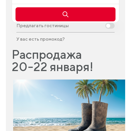
Предлагать гостиницы
У вас есть промокод?
Распродажа
20-22 января!