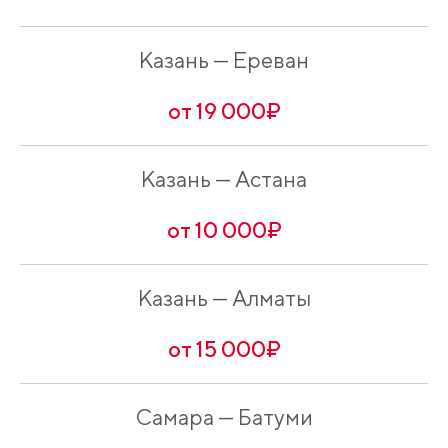
Казань — Ереван
от 19 000₽
Казань — Астана
от 10 000₽
Казань — Алматы
от 15 000₽
Самара — Батуми