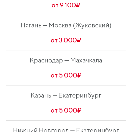
от 9 100₽
Нягань — Москва (Жуковский)
от 3 000₽
Краснодар — Махачкала
от 5 000₽
Казань — Екатеринбург
от 5 000₽
Нижний Новгород — Екатеринбург