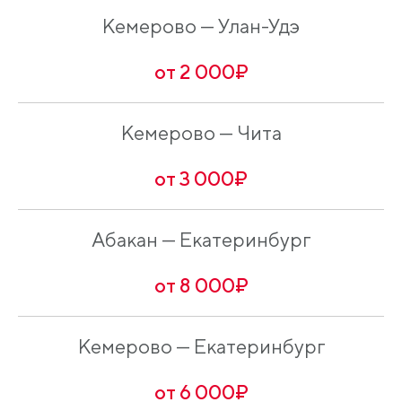
Кемерово — Улан-Удэ
от 2 000₽
Кемерово — Чита
от 3 000₽
Абакан — Екатеринбург
от 8 000₽
Кемерово — Екатеринбург
от 6 000₽