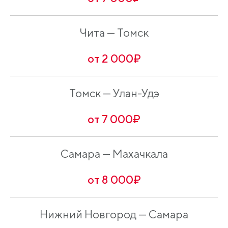
Чита — Томск
от 2 000₽
Томск — Улан-Удэ
от 7 000₽
Самара — Махачкала
от 8 000₽
Нижний Новгород — Самара