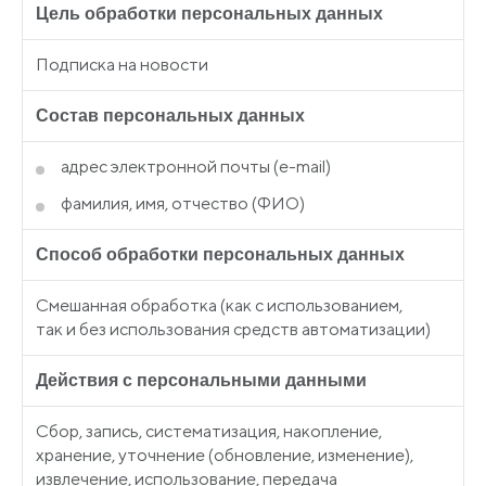
Цель обработки персональных данных
Подписка на новости
Состав персональных данных
адрес электронной почты
(e
-mail)
фамилия, имя, отчество
(ФИО
)
Способ обработки персональных данных
Смешанная обработка
(как
с использованием,
так и без использования средств автоматизации)
Действия с персональными данными
Сбор, запись, систематизация, накопление,
хранение, уточнение
(обновление
, изменение),
извлечение, использование, передача