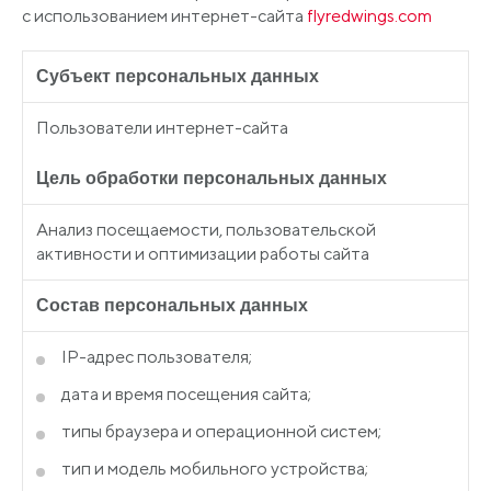
с использованием интернет-сайта
flyredwings.com
Субъект персональных данных
Пользователи интернет-сайта
Цель обработки персональных данных
Анализ посещаемости, пользовательской
активности и оптимизации работы сайта
Состав персональных данных
IP-адрес пользователя;
дата и время посещения сайта;
типы браузера и операционной систем;
тип и модель мобильного устройства;