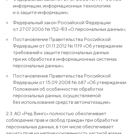
информации, информационных технологиях
и о защите информации»;
Федеральный закон Российской Федерации
от 27.07.2006 № 152-ФЗ
«О
персональных данных»;
Постановление Правительства Российской
Федерации от 01.11.2012 № 1119
«Об
утверждении
требований к защите персональных данных
при их обработке в информационных системах
персональных данных»;
Постановление Правительства Российской
Федерации от 15.09.2008 № 687
«Об
утверждении
Положения об особенностях обработки
персональных данных, осуществляемой
без использования средств автоматизации».
2.3. АО
«Ред
Вингс» полностью обеспечивает
соблюдение прав и свобод граждан при обработке
персональных данных, в том числе обеспечивает
защиту прав на неприкосновенность частной жизни,