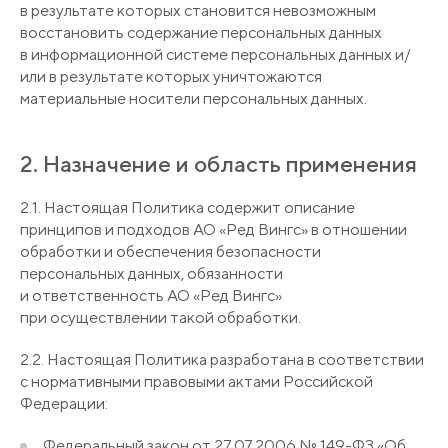
в результате которых становится невозможным
восстановить содержание персональных данных
в информационной системе персональных данных и/
или в результате которых уничтожаются
материальные носители персональных данных.
2. Назначение и область применения
2.1. Настоящая Политика содержит описание
принципов и подходов АО
«Ред
Вингс» в отношении
обработки и обеспечения безопасности
персональных данных, обязанности
и ответственность АО
«Ред
Вингс»
при осуществлении такой обработки.
2.2. Настоящая Политика разработана в соответствии
с нормативными правовыми актами Российской
Федерации:
Федеральный закон от 27.07.2006 № 149-ФЗ
«Об