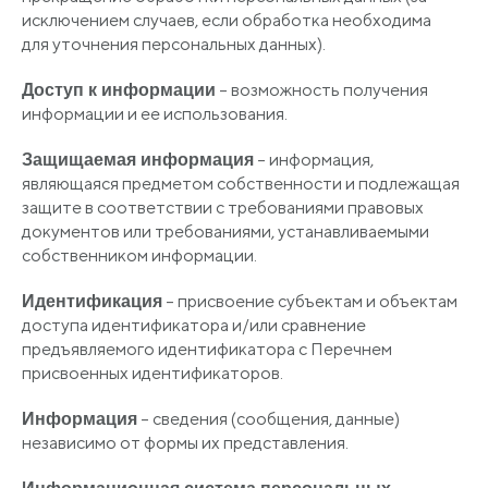
исключением случаев, если обработка необходима
для уточнения персональных данных).
– возможность получения
Доступ к информации
информации и ее использования.
– информация,
Защищаемая информация
являющаяся предметом собственности и подлежащая
защите в соответствии с требованиями правовых
документов или требованиями, устанавливаемыми
собственником информации.
– присвоение субъектам и объектам
Идентификация
доступа идентификатора и/или сравнение
предъявляемого идентификатора с Перечнем
присвоенных идентификаторов.
– сведения
(сообщения
, данные)
Информация
независимо от формы их представления.