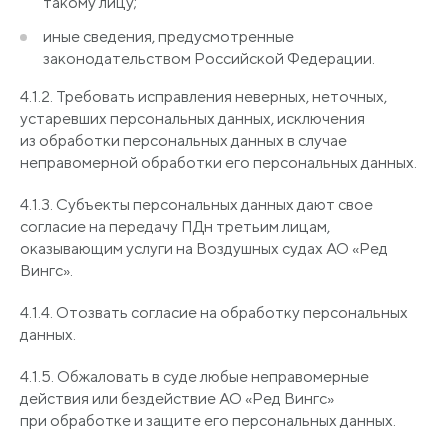
такому лицу;
иные сведения, предусмотренные
законодательством Российской Федерации.
4.1.2. Требовать исправления неверных, неточных,
устаревших персональных данных, исключения
из обработки персональных данных в случае
неправомерной обработки его персональных данных.
4.1.3. Субъекты персональных данных дают свое
согласие на передачу ПДн третьим лицам,
оказывающим услуги на Воздушных судах АО «Ред
Вингс».
4.1.4. Отозвать согласие на обработку персональных
данных.
4.1.5. Обжаловать в суде любые неправомерные
действия или бездействие АО
«Ред
Вингс»
при обработке и защите его персональных данных.