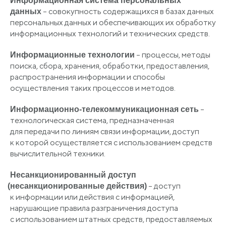
Информационная система персональных
– совокупность содержащихся в базах данных
данных
персональных данных и обеспечивающих их обработку
информационных технологий и технических средств.
– процессы, методы
Информационные технологии
поиска, сбора, хранения, обработки, предоставления,
распространения информации и способы
осуществления таких процессов и методов.
–
Информационно-телекоммуникационная сеть
технологическая система, предназначенная
для передачи по линиям связи информации, доступ
к которой осуществляется с использованием средств
вычислительной техники.
Несанкционированный доступ
– доступ
(несанкционированные
действия)
к информации или действия с информацией,
нарушающие правила разграничения доступа
с использованием штатных средств, предоставляемых