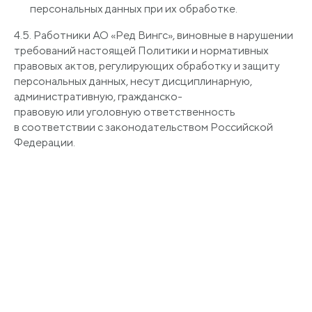
персональных данных при их обработке.
4.5. Работники АО
«Ред
Вингс», виновные в нарушении
требований настоящей Политики и нормативных
правовых актов, регулирующих обработку и защиту
персональных данных, несут дисциплинарную,
административную, гражданско-
правовую или уголовную ответственность
в соответствии с законодательством Российской
Федерации.