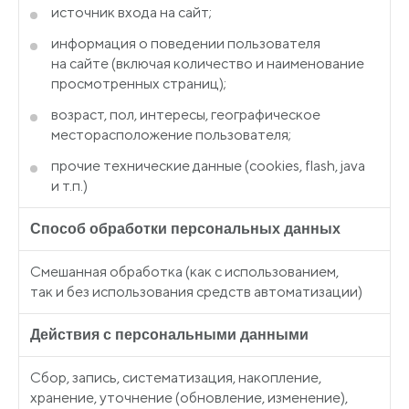
источник входа на сайт;
информация о поведении пользователя
на сайте
(включая
количество и наименование
просмотренных страниц);
возраст, пол, интересы, географическое
месторасположение пользователя;
прочие технические данные
(cookies
, flash, java
и т.п.)
Способ обработки персональных данных
Смешанная обработка
(как
с использованием,
так и без использования средств автоматизации)
Действия с персональными данными
Сбор, запись, систематизация, накопление,
хранение, уточнение
(обновление
, изменение),