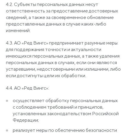
4.2. Субъекты персональных данных несут
ответственность за предоставление достоверных
сведений, а также за своевременное обновление
предоставленных данных в случае каких-либо
изменений.
4.3. АО
«Ред
Вингс» предпринимает разумные меры
для поддержания точности и актуальности
имеющихся персональных данных, а также удаления
персональных данных в случаях, если они являются
устаревшими, недостоверными или излишними, либо
если достигнуты цели их обработки.
4.4. АО
«Ред
Вингс»:
осуществляет обработку персональных данных
с соблюдением требований и принципов,
установленных законодательством Российской
Федерации;
реализует меры по обеспечению безопасности