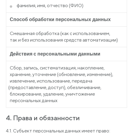
фамилия, имя, отчество
(ФИО
)
Способ обработки персональных данных
Смешанная обработка
(как
с использованием,
так и без использования средств автоматизации)
Действия с персональными данными
Сбор, запись, систематизация, накопление,
хранение, уточнение
(обновление
, изменение),
извлечение, использование, передача
(предоставление
, доступ), обезличивание,
блокирование, удаление, уничтожение
персональных данных
4. Права и обязанности
4.1. Субъект персональных данных имеет право: