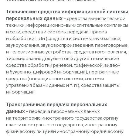
Технические средства информационной системы
– средства вычислительной
персональных данных
техники, информационно-вычислительные комплексы
и сети, средства и системы передачи, приема
и обработки ПДн
(средства
и системы звукозаписи,
звукоусиления, звуковоспроизведения, переговорные
и телевизионные устройства, средства изготовления,
тиражирования документов и другие технические
средства обработки речевой, графической, видео-
и буквенно-цифровой информации), программные
средства
(операционные
системы, системы
управления базами данных и т. п.), средства защиты
информации.
Трансграничная передача персональных
– передача персональных данных
данных
на территорию иностранного государства органу
власти иностранного государства, иностранному
физическому лицу или иностранному юридическому