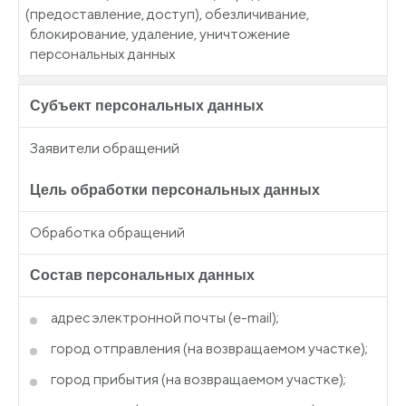
(предоставление
, доступ), обезличивание,
блокирование, удаление, уничтожение
персональных данных
Субъект персональных данных
Заявители обращений
Цель обработки персональных данных
Обработка обращений
Состав персональных данных
адрес электронной почты
(e
-mail);
город отправления
(на
возвращаемом участке);
город прибытия
(на
возвращаемом участке);