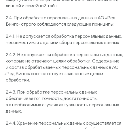
личной и семейной тайн.
2.4. При обработке персональных данных в АО
«Ред
Вингс» строго соблюдаются следующие принципы:
2.4.1. Не допускается обработка персональных данных,
несовместимая с целями сбора персональных данных.
2.4.2. Не допускается обработка персональных данных,
которые не отвечают целям обработки. Содержание
и состав обрабатываемых персональных данных в АО
«Ред
Вингс» соответствует заявленным целям
обработки.
2.4.3. При обработке персональных данных
обеспечивается точность, достаточность,
а в необходимых случаях актуальность персональных
данных.
2.4.4. Хранение персональных данных осуществляется