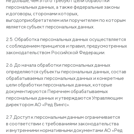
не дольше, чем этого требуют цели обработки
персональных данных, а также федеральные законы
и договоры, сторонами которых,
выгодоприобретателем или поручителем по которым
является субъект персональных данных.
2.5. Обработка персональных данных осуществляется
с соблюдением принципов и правил, предусмотренных
законодательством Российской Федерации.
2.6. До начала обработки персональных данных
определяются субъекты персональных данных, состав
обрабатываемых персональных данных и конкретные
цели обработки персональных данных, которые
документируются Перечнем обрабатываемых
персональных данных и утверждаются Управляющим
директором АО
«Ред
Вингс».
2.7. Доступ к персональным данным ограничивается
в соответствии с требованиями законодательства
и внутренними нормативными документами АО
«Ред