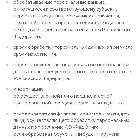
обрабатываемые персональные данные,
относящиеся к соответствующему субъекту
персональных данных, источник их получения,
если иной порядок представления таких данных
не предусмотрен законодательством Российской
Федерации;
сроки обработки персональных данных, в том числе
сроки их хранения;
порядок осуществления субъектом персональных
данных прав, предусмотренных законодательством
Российской Федерации;
информацию
об осуществленной или о предполагаемой
трансграничной передаче персональных данных;
наименование или фамилию, имя, отчество и адрес
лица, осуществляющего обработку персональных
данных по поручению АО
«Ред
Вингс»,
если обработка поручена или будет поручена