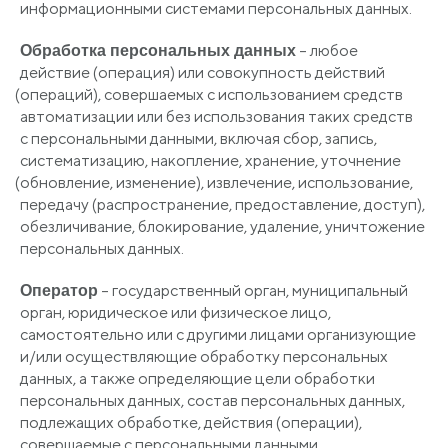
информационными системами персональных данных.
– любое
Обработка персональных данных
действие
(операция
) или совокупность действий
(операций
), совершаемых с использованием средств
автоматизации или без использования таких средств
с персональными данными, включая сбор, запись,
систематизацию, накопление, хранение, уточнение
(обновление
, изменение), извлечение, использование,
передачу
(распространение
, предоставление, доступ),
обезличивание, блокирование, удаление, уничтожение
персональных данных.
– государственный орган, муниципальный
Оператор
орган, юридическое или физическое лицо,
самостоятельно или с другими лицами организующие
и/или осуществляющие обработку персональных
данных, а также определяющие цели обработки
персональных данных, состав персональных данных,
подлежащих обработке, действия
(операции
),
совершаемые с персональными данными.