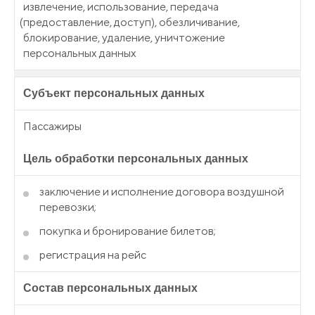
извлечение, использование, передача
(предоставление
, доступ), обезличивание,
блокирование, удаление, уничтожение
персональных данных
Субъект персональных данных
Пассажиры
Цель обработки персональных данных
заключение и исполнение договора воздушной
перевозки;
покупка и бронирование билетов;
регистрация на рейс
Состав персональных данных