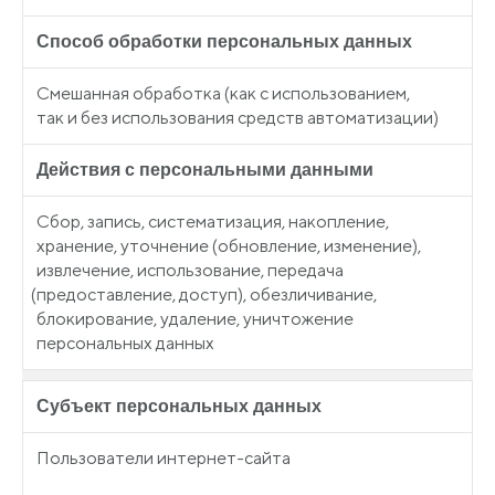
Способ обработки персональных данных
Смешанная обработка
(как
с использованием,
так и без использования средств автоматизации)
Действия с персональными данными
Сбор, запись, систематизация, накопление,
хранение, уточнение
(обновление
, изменение),
извлечение, использование, передача
(предоставление
, доступ), обезличивание,
блокирование, удаление, уничтожение
персональных данных
Субъект персональных данных
Пользователи интернет-сайта