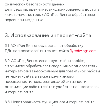
физической безопасности данных
для предотвращения несанкционированного доступа
к системам, в которых АО
«Ред
Вингс» обрабатывает
персональные данные.
3. Использование интернет-сайта
3.1. АО
«Ред
Вингс» осуществляет обработку
ПДн пользователей интернет-сайта
flyredwings.com
.
3.2. АО
«Ред
Вингс» использует файлы cookies,
в том числе обрабатывает сведения о пользователях
интернет-сайта необходимые для правильной работы
интернет-сайта, а также в целях анализ
посещаемости, пользовательской активности,
оптимизации работы сайта и удобства пользователей
интернет-сайта.
3.3. Некоторая часть функционала интернет-сайта