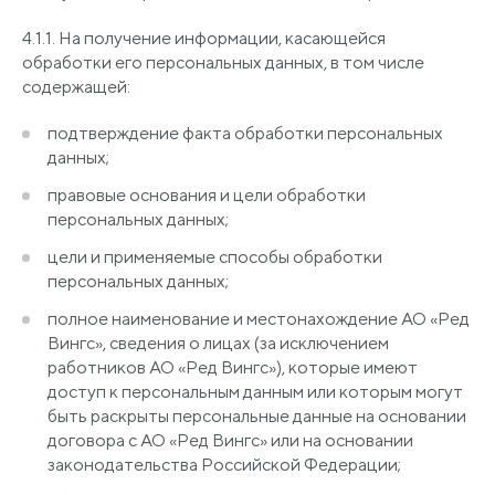
4.1.1. На получение информации, касающейся
обработки его персональных данных, в том числе
содержащей:
подтверждение факта обработки персональных
данных;
правовые основания и цели обработки
персональных данных;
цели и применяемые способы обработки
персональных данных;
полное наименование и местонахождение АО
«Ред
Вингс», сведения о лицах
(за
исключением
работников АО
«Ред
Вингс»), которые имеют
доступ к персональным данным или которым могут
быть раскрыты персональные данные на основании
договора с АО
«Ред
Вингс» или на основании
законодательства Российской Федерации;