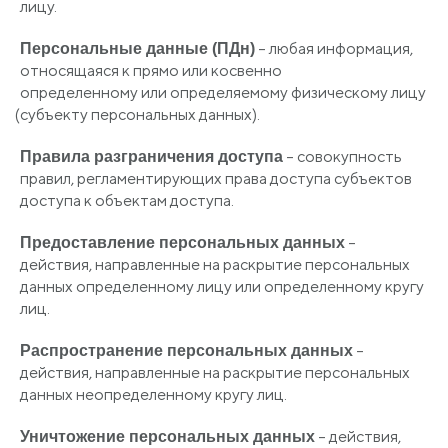
лицу.
– любая информация,
Персональные данные
(ПДн
)
относящаяся к прямо или косвенно
определенному или определяемому физическому лицу
(субъекту
персональных данных).
– совокупность
Правила разграничения доступа
правил, регламентирующих права доступа субъектов
доступа к объектам доступа.
–
Предоставление персональных данных
действия, направленные на раскрытие персональных
данных определенному лицу или определенному кругу
лиц.
–
Распространение персональных данных
действия, направленные на раскрытие персональных
данных неопределенному кругу лиц.
– действия,
Уничтожение персональных данных