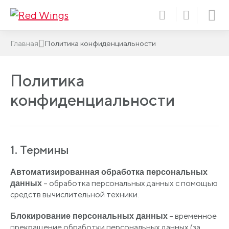
Главная
Политика конфиденциальности
Политика
конфиденциальности
1. Термины
Автоматизированная обработка персональных
– обработка персональных данных с помощью
данных
средств вычислительной техники.
– временное
Блокирование персональных данных
прекращение обработки персональных данных
(за