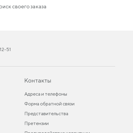
оиск своего заказа
-12-51
Контакты
Адреса и телефоны
Форма обратной связи
Представительства
Претензии