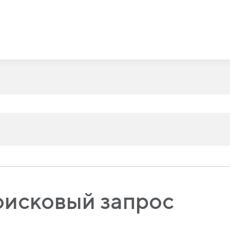
оисковый запрос