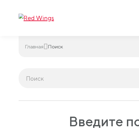
Главная
Поиск
Введите п