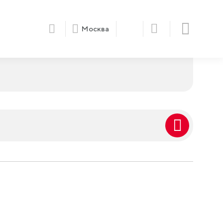
Москва