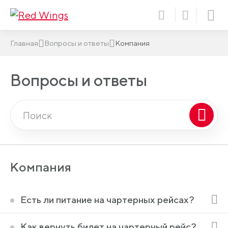
Главная
Вопросы и ответы
Компания
Вопросы и ответы
Компания
Есть ли питание на чартерных рейсах?
Как вернуть билет на чартерный рейс?