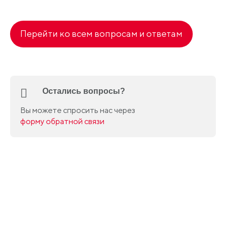
Перейти ко всем вопросам и ответам
Остались вопросы?
Вы можете спросить нас через
форму обратной связи