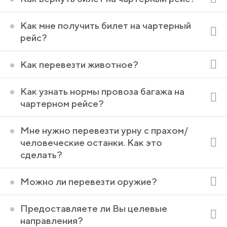
Как мне получить билет на чартерный
рейс?
Как перевезти животное?
Как узнать нормы провоза багажа на
чартерном рейсе?
Мне нужно перевезти урну с прахом/
человеческие останки. Как это
сделать?
Можно ли перевезти оружие?
Предоставляете ли Вы целевые
направления?