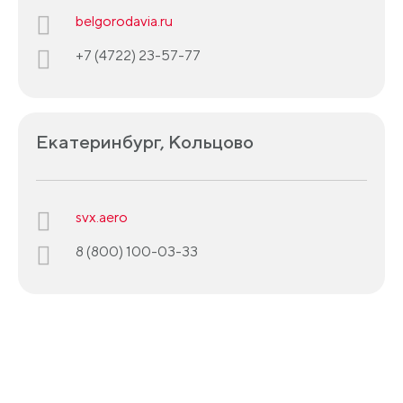
belgorodavia.ru
+7 (4722) 23-57-77
Екатеринбург, Кольцово
svx.aero
8 (800) 100-03-33