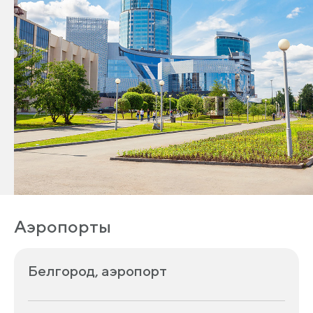
Аэропорты
Белгород, аэропорт