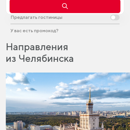
Предлагать гостиницы
У вас есть промокод?
Направления
из Челябинска