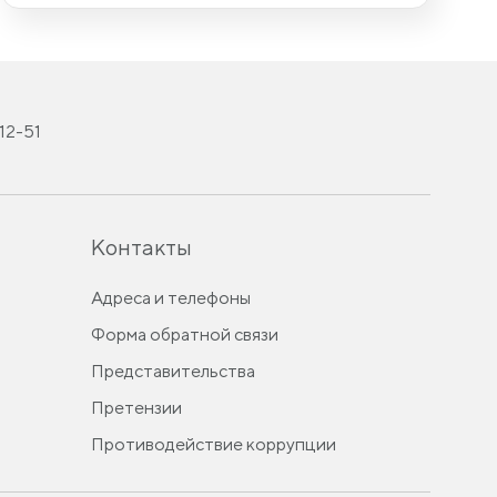
-12-51
Контакты
Адреса и телефоны
Форма обратной связи
Представительства
Претензии
Противодействие коррупции