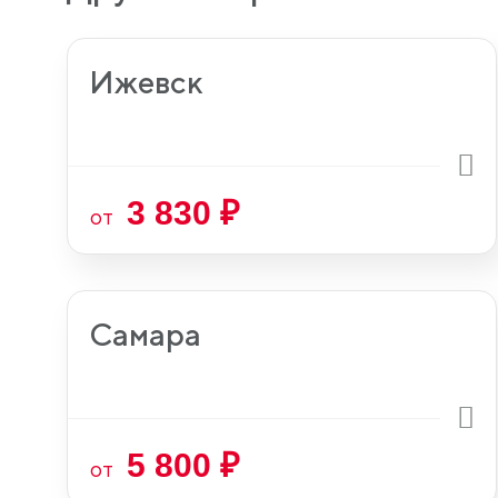
Ижевск
3 830 ₽
от
Самара
5 800 ₽
от