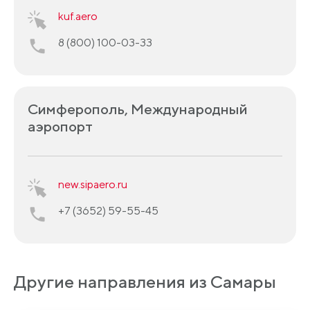
kuf.aero
8 (800) 100-03-33
Симферополь, Международный
аэропорт
new.sipaero.ru
+7 (3652) 59-55-45
Другие направления из Самары