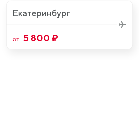
Екатеринбург
5 800 ₽
от