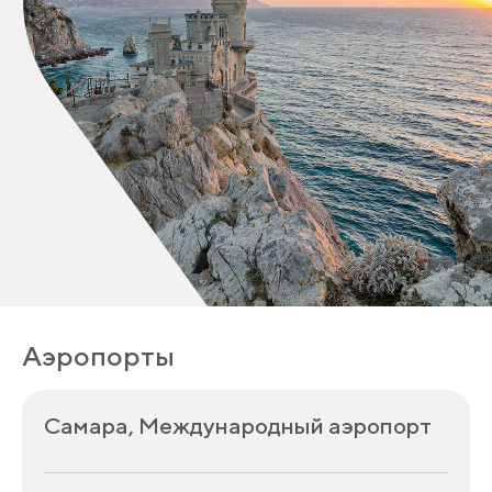
Аэропорты
Самара, Международный аэропорт