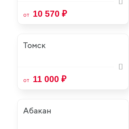
10 570 ₽
от
Томск
11 000 ₽
от
Абакан