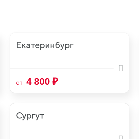
Екатеринбург
4 800 ₽
от
Сургут