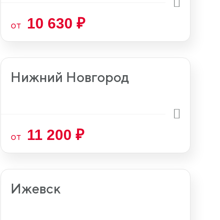
10 630 ₽
от
Нижний Новгород
11 200 ₽
от
Ижевск