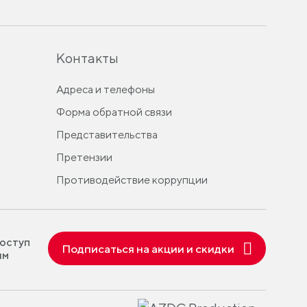
Контакты
Адреса и телефоны
Форма обратной связи
Представительства
Претензии
Противодействие коррупции
оступ
Подписаться на акции и скидки
ям