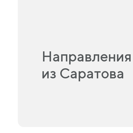
Направления
из Саратова