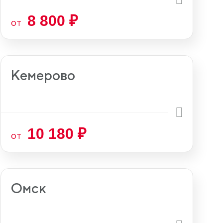
8 800 ₽
от
Кемерово
10 180 ₽
от
Омск