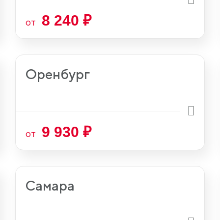
8 240 ₽
от
Оренбург
9 930 ₽
от
Самара