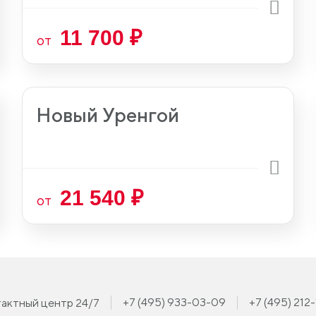
11 700 ₽
от
Новый Уренгой
21 540 ₽
от
+7 (495) 933-03-09
+7 (495) 212
актный центр 24/7