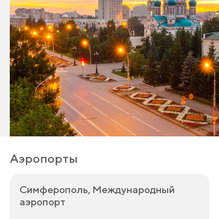
Аэропорты
Симферополь, Международный
аэропорт