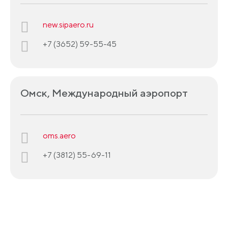
new.sipaero.ru
+7 (3652) 59-55-45
Омск, Международный аэропорт
oms.aero
+7 (3812) 55-69-11