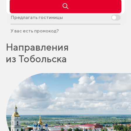
Предлагать гостиницы
У вас есть промокод?
Направления
из Тобольска