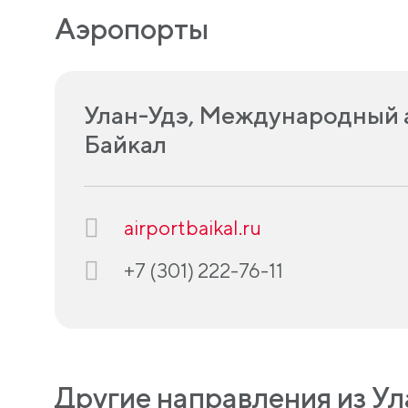
Аэропорты
Улан-Удэ, Международный 
Байкал
airportbaikal.ru
+7 (301) 222-76-11
Другие направления из Ул