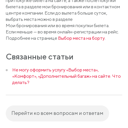
при покупке билета на сайте, а также после покупки
билета в разделе мои бронирования или в контактном
центре компании. Если до вылета больше суток,
выбрать места можно в разделе
Мои бронирования или во время покупки билета.
Если меньше — во время онлайн-регистрации на рейс.
Подробнее на странице
Выбор места на борту
.
Связанные статьи
Не могу оформить услугу «Выбор места»,
«Комфорт», «Дополнительный багаж» на сайте. Что
делать?
Перейти ко всем вопросам и ответам