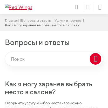
Главная
Вопросы и ответы
Услуги и прочее
Как я могу заранее выбрать место в салоне?
Вопросы и ответы
Как я могу заранее выбрать
место в салоне?
Оформить услугу
«Выбор
места» возможно