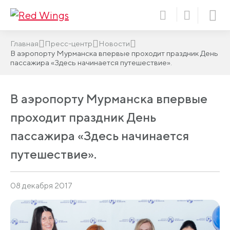
Главная
Пресс-центр
Новости
В аэропорту Мурманска впервые проходит праздник День
пассажира «Здесь начинается путешествие».
В аэропорту Мурманска впервые
проходит праздник День
пассажира «Здесь начинается
путешествие».
08 декабря 2017