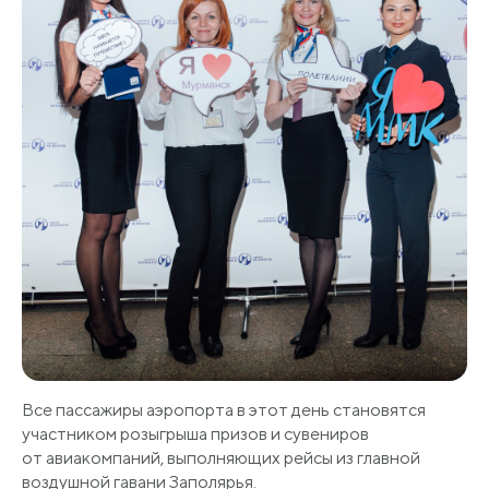
Все пассажиры аэропорта в этот день становятся
участником розыгрыша призов и сувениров
от авиакомпаний, выполняющих рейсы из главной
воздушной гавани Заполярья.