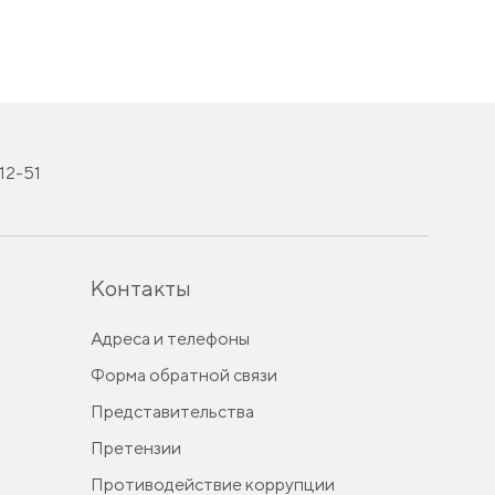
-12-51
Контакты
Адреса и телефоны
Форма обратной связи
Представительства
Претензии
Противодействие коррупции