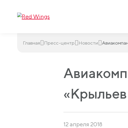
Главная
Пресс-центр
Новости
Авиакомпан
Авиакомп
«Крыльев
12 апреля 2018