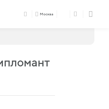
Москва
ипломант