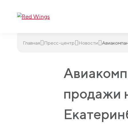
Главная
Пресс-центр
Новости
Авиакомпан
Авиакомп
продажи 
Екатерин