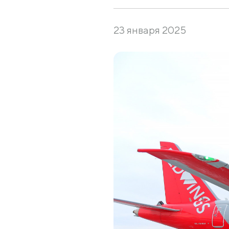
23 января 2025