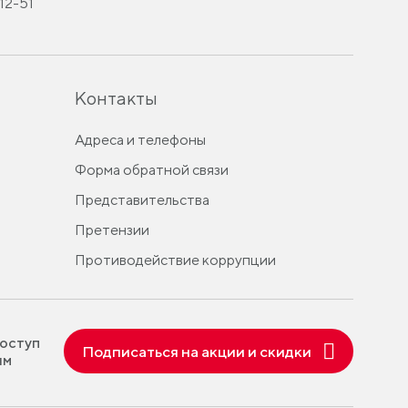
-12-51
Контакты
Адреса и телефоны
Форма обратной связи
Представительства
Претензии
Противодействие коррупции
оступ
Подписаться на акции и скидки
ям