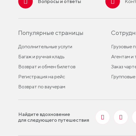
Вопросы и ответы
Конт
Популярные страницы
Сотрудн
Дополнительные услуги
Грузовые 
Багаж и ручная кладь
Агентам и
Возврат и обмен билетов
Заказ чарт
Регистрация на рейс
Групповые
Возврат по ваучерам
Найдите вдохновение
для следующего путешествия