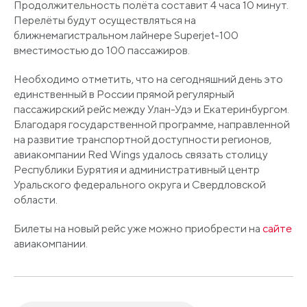
Продолжительность полёта составит 4 часа 10 минут.
Перелёты будут осуществляться на
ближнемагистральном лайнере Superjet-100
вместимостью до 100 пассажиров.
Необходимо отметить, что на сегодняшний день это
единственный в России прямой регулярный
пассажирский рейс между Улан-Удэ и Екатеринбургом.
Благодаря государственной программе, направленной
на развитие транспортной доступности регионов,
авиакомпании Red Wings удалось связать столицу
Республики Бурятия и административный центр
Уральского федерального округа и Свердловской
области.
Билеты на новый рейс уже можно приобрести на
сайте
авиакомпании.