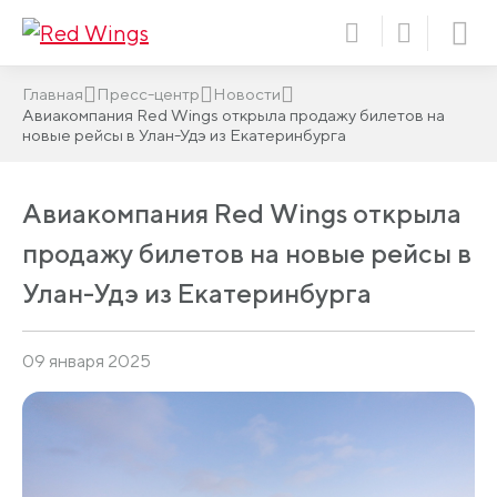
Главная
Пресс-центр
Новости
Авиакомпания Red Wings открыла продажу билетов на
новые рейсы в Улан-Удэ из Екатеринбурга
Авиакомпания Red Wings открыла
продажу билетов на новые рейсы в
Улан-Удэ из Екатеринбурга
09 января 2025