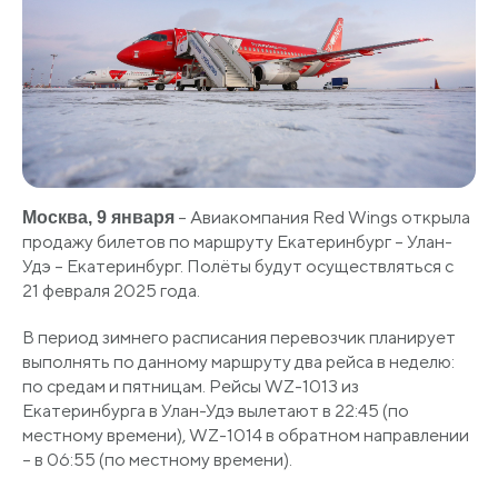
– Авиакомпания Red Wings открыла
Москва, 9 января
продажу билетов по маршруту Екатеринбург – Улан-
Удэ – Екатеринбург. Полёты будут осуществляться с
21 февраля 2025 года.
В период зимнего расписания перевозчик планирует
выполнять по данному маршруту два рейса в неделю:
по средам и пятницам. Рейсы WZ-1013 из
Екатеринбурга в Улан-Удэ вылетают в 22:45 (по
местному времени), WZ-1014 в обратном направлении
– в 06:55 (по местному времени).