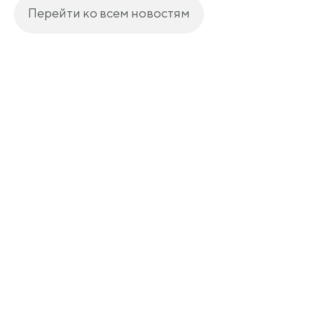
Перейти ко всем новостям