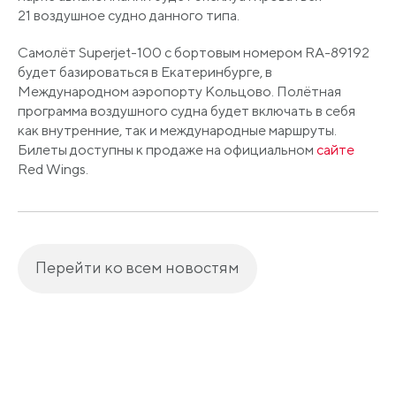
21 воздушное судно данного типа.
Самолёт Superjet-100 с бортовым номером RA-89192
будет базироваться в Екатеринбурге, в
Международном аэропорту Кольцово. Полётная
программа воздушного судна будет включать в себя
как внутренние, так и международные маршруты.
Билеты доступны к продаже на официальном
сайте
Red Wings.
Перейти ко всем новостям