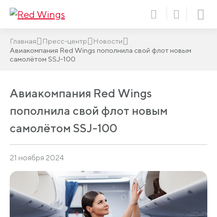
Главная
Пресс-центр
Новости
Авиакомпания Red Wings пополнила свой флот новым
самолётом SSJ-100
Авиакомпания Red Wings
пополнила свой флот новым
самолётом SSJ-100
21 ноября 2024