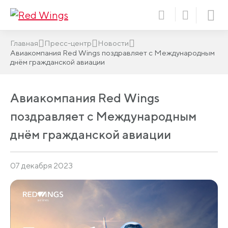
Главная
Пресс-центр
Новости
Авиакомпания Red Wings поздравляет с Международным
днём гражданской авиации
Авиакомпания Red Wings
поздравляет с Международным
днём гражданской авиации
07 декабря 2023