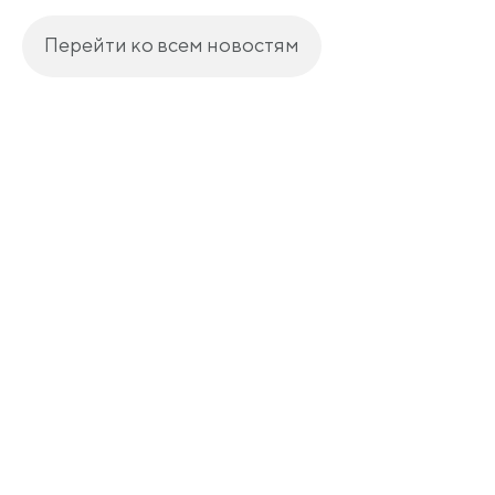
Перейти ко всем новостям