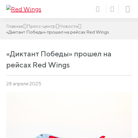
Главная
Пресс-центр
Новости
«Диктант Победы» прошел на рейсах Red Wings
«Диктант Победы» прошел на
рейсах Red Wings
28 апреля 2025