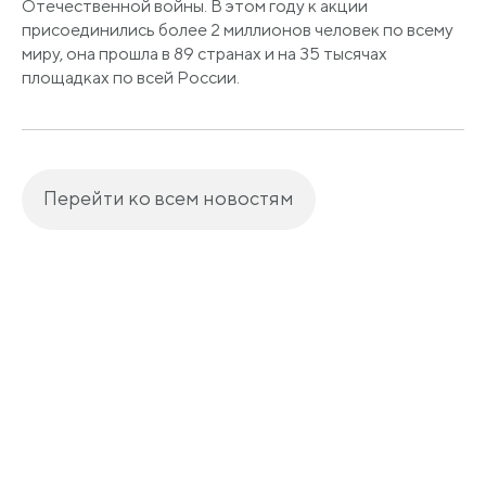
Отечественной войны. В этом году к акции
присоединились более 2 миллионов человек по всему
миру, она прошла в 89 странах и на 35 тысячах
площадках по всей России.
Перейти ко всем новостям