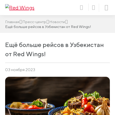
Главная
Пресс-центр
Новости
Ещё больше рейсов в Узбекистан от Red Wings!
Ещё больше рейсов в Узбекистан
от Red Wings!
03 ноября 2023