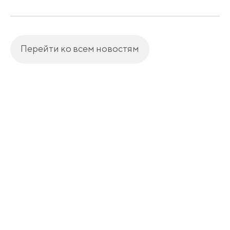
Перейти ко всем новостям