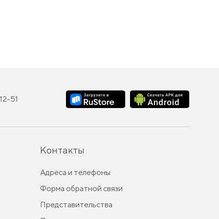
-12-51
Контакты
Адреса и телефоны
Форма обратной связи
Представительства