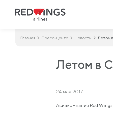
Главная
Пресс-центр
Новости
Летом 
Летом в 
24 мая 2017
Авиакомпания Red Wings о