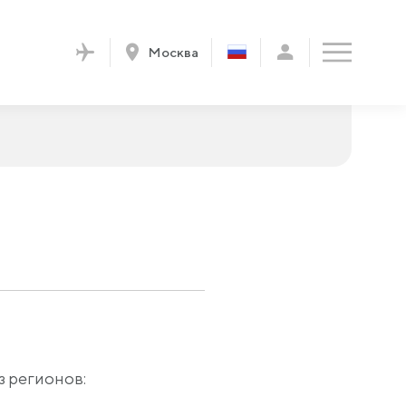
Москва
з регионов: