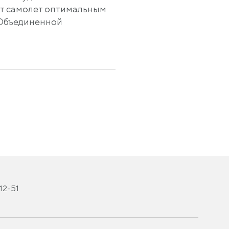
ет самолет оптимальным
 Объединенной
-12-51