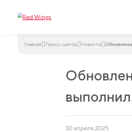
Главная
Пресс-центр
Новости
Обновленны
Обновлен
выполнил
30 апреля 2025