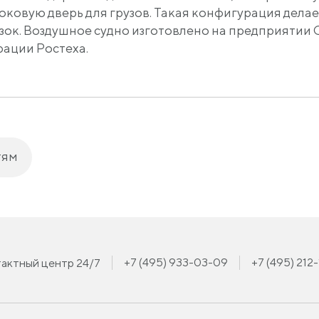
оковую дверь для грузов. Такая конфигурация дела
зок. Воздушное судно изготовлено на предприятии
ации Ростеха.
тям
+7 (495) 933-03-09
+7 (495) 212
актный центр 24/7