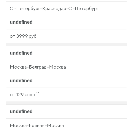
С.-Петербург-Краснодар-С.-Петербург
undefined
от 3999 руб.
undefined
Москва-Белград–Москва
undefined
**
от 129 евро
undefined
Москва-Ереван–Москва