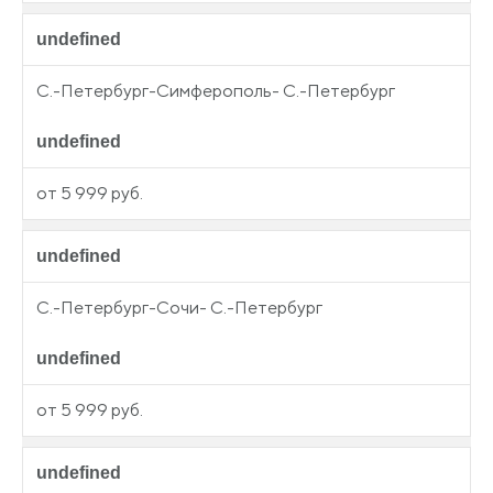
undefined
С.-Петербург-Симферополь- С.-Петербург
undefined
от 5 999 руб.
undefined
С.-Петербург-Сочи- С.-Петербург
undefined
от 5 999 руб.
undefined