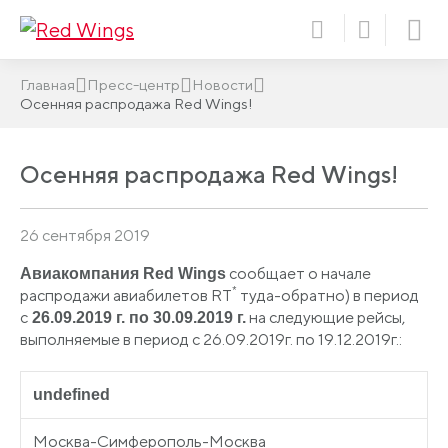
Главная
Пресс-центр
Новости
Осенняя распродажа Red Wings!
Осенняя распродажа Red Wings!
26 сентября 2019
сообщает о начале
Авиакомпания Red Wings
*
распродажи авиабилетов RT
туда-обратно) в период
c
на следующие рейсы,
26.09.2019 г. по 30.09.2019 г.
выполняемые в период с 26.09.2019г. по 19.12.2019г.:
undefined
Москва-Симферополь-Москва