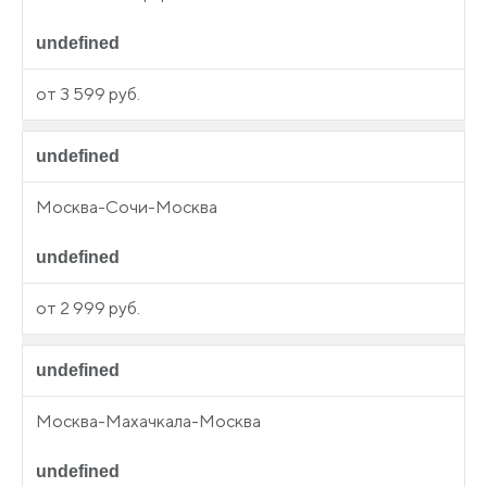
undefined
от 3 599 руб.
undefined
Москва-Сочи-Москва
undefined
от 2 999 руб.
undefined
Москва-Махачкала-Москва
undefined