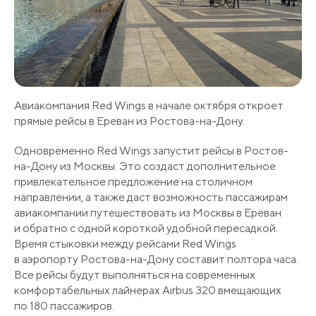
Авиакомпания Red Wings в начале октября откроет
прямые рейсы в Ереван из Ростова-на-Дону.
Одновременно Red Wings запустит рейсы в Ростов-
на-Дону из Москвы. Это создаст дополнительное
привлекательное предложение на столичном
направлении, а также даст возможность пассажирам
авиакомпании путешествовать из Москвы в Ереван
и обратно с одной короткой удобной пересадкой.
Время стыковки между рейсами Red Wings
в аэропорту Ростова-на-Дону составит полтора часа.
Все рейсы будут выполняться на современных
комфортабельных лайнерах Airbus 320 вмещающих
по 180 пассажиров.