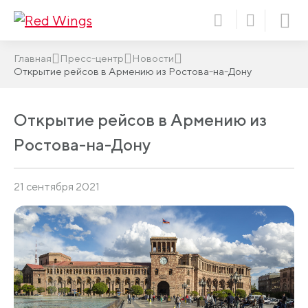
Главная
Пресс-центр
Новости
Открытие рейсов в Армению из Ростова-на-Дону
Открытие рейсов в Армению из
Ростова-на-Дону
21 сентября 2021