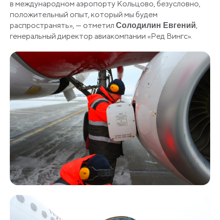
в международном аэропорту Кольцово, безусловно,
положительный опыт, который мы будем
распространять»,
—
отметил
,
Солодилин Евгений
генеральный директор авиакомпании
«Ред
Вингс».