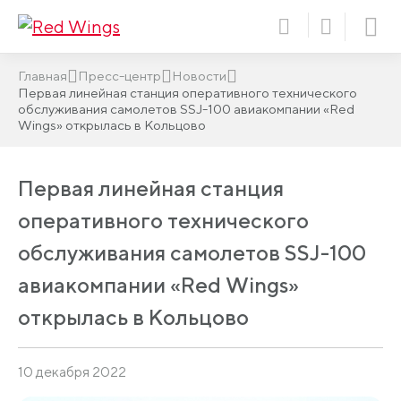
Главная
Пресс-центр
Новости
Первая линейная станция оперативного технического
обслуживания самолетов SSJ-100 авиакомпании «Red
Wings» открылась в Кольцово
Первая линейная станция
оперативного технического
обслуживания самолетов SSJ-100
авиакомпании «Red Wings»
открылась в Кольцово
10 декабря 2022