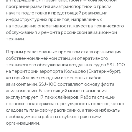
программе развития авиатранспортной отрасли
начата подготовка к предстоящей реализации
инфраструктурных проектов, направленных
на повышение оперативности, качества технического
обслуживания и ремонта российской авиационной
техники.
Первым реализованным проектом стала организация
собственной линейной станции оперативного
технического обслуживания воздушных судов SSJ-100
на территории аэропорта Кольцово
(Екатеринбург
),
который является одним из основных хабов
авиакомпании. SSJ-100 составляют основу флота
авиакомпании. В настоящий момент компания
эксплуатирует 17 таких лайнеров. Работа станции
позволит поддерживать регулярность полетов, четко
следовать плановому расписанию, а также избежать
необходимости работы с субконтрактными
организациями.