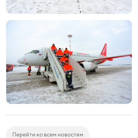
Перейти ко всем новостям