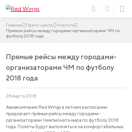
Главная
Пресс-центр
Новости
Прямые рейсы между городами-организаторами ЧМ по
футболу 2018 года
Прямые рейсы между городами-
организаторами ЧМ по футболу
2018 года
28 марта 2018
Авиакомпания Red Wings в летнем расписании
предлагает прямые рейсы между городами-
организаторами Чемпионата мира по футболу 2018
года. Полеты будут выполняться на комфортабельных