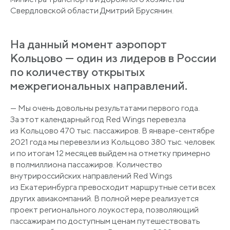
Свердловской области Дмитрий Брусянин.
На данный момент аэропорт
Кольцово — один из лидеров в России
по количеству открытых
межрегиональных направлений.
— Мы очень довольны результатами первого года.
За этот календарный год Red Wings перевезла
из Кольцово 470 тыс. пассажиров. В январе-сентябре
2021 года мы перевезли из Кольцово 380 тыс. человек
и по итогам 12 месяцев выйдем на отметку примерно
в полмиллиона пассажиров. Количество
внутрироссийских направлений Red Wings
из Екатеринбурга превосходит маршрутные сети всех
других авиакомпаний. В полной мере реализуется
проект регионального лоукостера, позволяющий
пассажирам по доступным ценам путешествовать