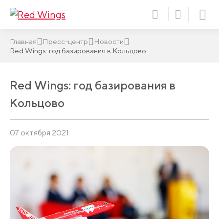
Главная
Пресс-центр
Новости
Red Wings: год базирования в Кольцово
Red Wings: год базирования в
Кольцово
07 октября 2021