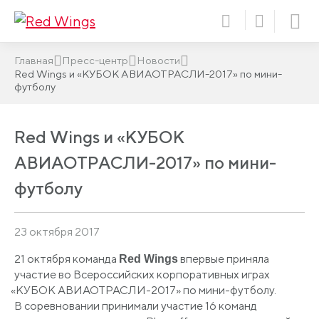
Главная
Пресс-центр
Новости
Red Wings и «КУБОК АВИАОТРАСЛИ-2017» по мини-
футболу
Red Wings и «КУБОК
АВИАОТРАСЛИ-2017» по мини-
футболу
23 октября 2017
21 октября
команда
впервые приняла
Red Wings
участие во Всероссийских корпоративных играх
«КУБОК
АВИАОТРАСЛИ-2017» по мини-футболу.
В соревновании принимали участие 16 команд