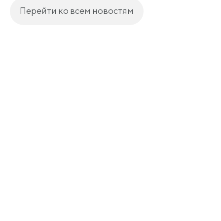
Перейти ко всем новостям