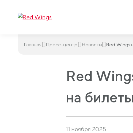
Главная
Пресс-центр
Новости
Red Wings 
Red Wings
на билеты
11 ноября 2025