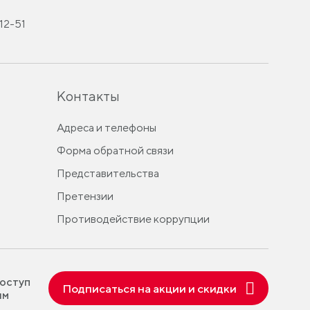
-12-51
Контакты
Адреса и телефоны
Форма обратной связи
Представительства
Претензии
Противодействие коррупции
оступ
Подписаться на акции и скидки
ям