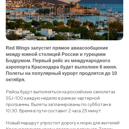
Red Wings запустит прямое авиасообщение
между южной столицей России и турецким
Бодрумом. Первый рейс из международного
аэропорта Краснодара будет выполнен 6 июня.
Полеты на популярный курорт продлятся до 10
октября.
Рейсы будут выполняться на российских самолетах
SSJ-100 каждую неделю в рамках чартерной
программы. Вылеты запланированы по субботам в
10:30. Время в пути составит 2 часа 25 минут.
Новый маршрут упростит дорогу к морю для жителей