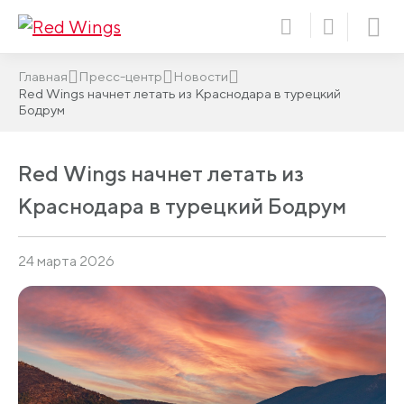
Главная
Пресс-центр
Новости
Red Wings начнет летать из Краснодара в турецкий
Бодрум
Red Wings начнет летать из
Краснодара в турецкий Бодрум
24 марта 2026