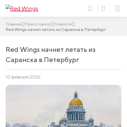
Главная
Пресс-центр
Новости
Red Wings начнет летать из Саранска в Петербург
Red Wings начнет летать из
Саранска в Петербург
10 февраля 2026