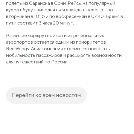
полеты из Саранска в Сочи. Рейсы на популярный
курорт будут выполняться дважды в неделю – по
вторникам в 10:15 и по воскресеньям в 07:40. Время в
пути составит 3 часа 20 минут.
Развитие маршрутной сети из региональных
аэропортов остается одним из приоритетов
Red Wings. Авиакомпания стремится повышать
мобильность пассажиров и расширять возможности
для путешествий по России.
Перейти ко всем новостям