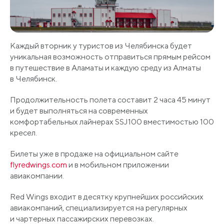
Каждый вторник у туристов из Челябинска будет
уникальная возможность отправиться прямым рейсом
в путешествие в Аламаты и каждую среду из Алматы
в Челябинск.
Продолжительность полета составит 2 часа 45 минут
и будет выполняться на современных
комфортабельных лайнерах SSJ100 вместимостью 100
кресел.
Билеты уже в продаже на официальном сайте
flyredwings.com
и в мобильном приложении
авиакомпании.
Red Wings входит в десятку крупнейших российских
авиакомпаний, специализируется на регулярных
и чартерных пассажирских перевозках.