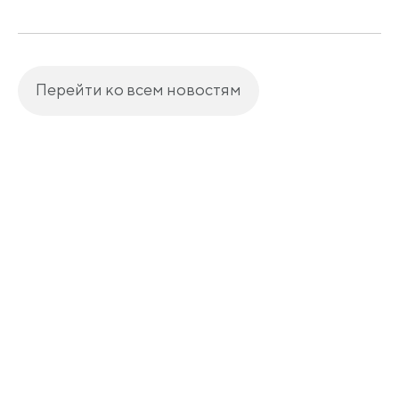
Перейти ко всем новостям