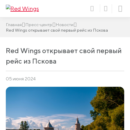
Главная
Пресс-центр
Новости
Red Wings открывает свой первый рейс из Пскова
Red Wings открывает свой первый
рейс из Пскова
05 июня 2024