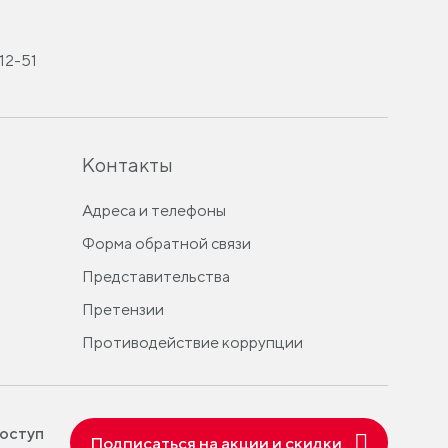
-12-51
Контакты
Адреса и телефоны
Форма обратной связи
Представительства
Претензии
Противодействие коррупции
оступ
Подписаться на акции и скидки