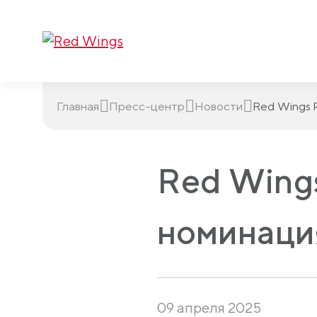
Главная
Пресс-центр
Новости
Red Wings 
Red Wings
номинаци
09 апреля 2025