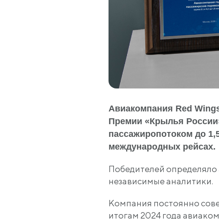
Авиакомпания Red Wings
Премии «Крылья России»
пассажиропотоком до 1,5
международных рейсах.
Победителей определяло 
независимые аналитики.
Компания постоянно сове
итогам 2024 года авиако