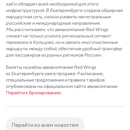
хаб и обладает всей необходимой для этого
инфраструктурой. В Екатеринбурге создана обширная
маршрутная сеть, сильно развиты магистральные
российские и международные направления.
Мы рассчитываем, что авиакомпания Red Wings
сможет не только усилить региональный сегмент
перевозок в Кольцово, но и связать многочисленные
маршруты между собой, обеспечив удобный трансфер
для пассажиров из разных регионов России».
Билеты на рейсы авиакомпании Red Wings
из Екатеринбурга уже в продаже. Расписание,
специальные предложения и правила тарифов
опубликованы на официальном сайте авиакомпании.
Перейти к бронированию
.
Перейти ко всем новостям