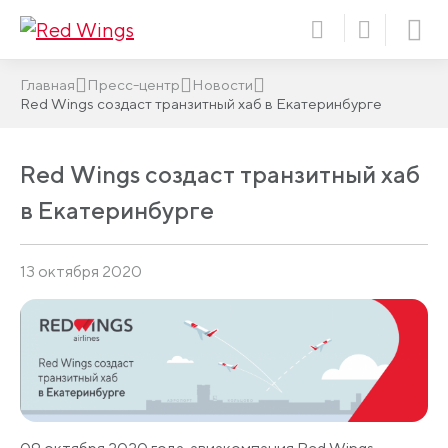
Главная
Пресс-центр
Новости
Red Wings создаст транзитный хаб в Екатеринбурге
Red Wings создаст транзитный хаб
в Екатеринбурге
13 октября 2020