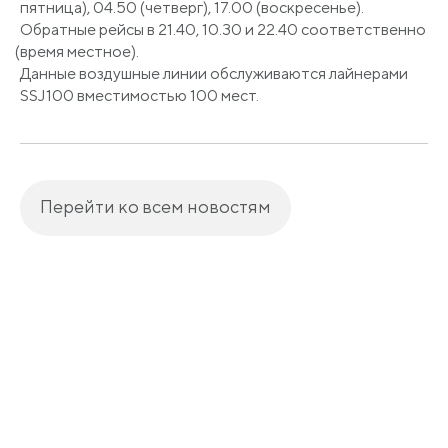
пятница), 04.50
(четверг
), 17.00
(воскресенье
).
Обратные рейсы в 21.40, 10.30 и 22.40 соответственно
(время
местное).
Данные воздушные линии обслуживаются лайнерами
SSJ100 вместимостью 100 мест.
Перейти ко всем новостям