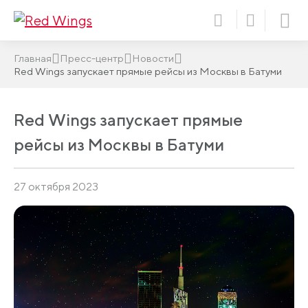
Главная
Пресс-центр
Новости
Red Wings запускает прямые рейсы из Москвы в Батуми
Red Wings запускает прямые
рейсы из Москвы в Батуми
27 октября 2023