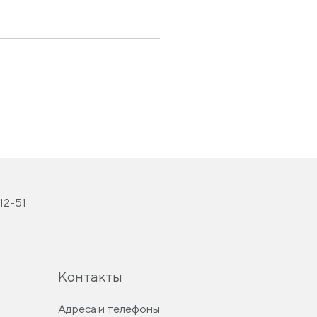
-12-51
Контакты
Адреса и телефоны