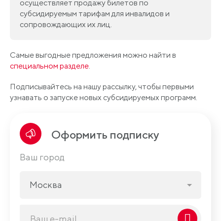
осуществляет продажу билетов по
субсидируемым тарифам для инвалидов и
сопровождающих их лиц.
Самые выгодные предложения можно найти в
специальном разделе
.
Подписывайтесь на нашу рассылку, чтобы первыми
узнавать о запуске новых субсидируемых программ.
Оформить подписку
Ваш город
Москва