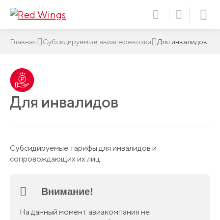
Главная
Субсидируемые авиаперевозки
Для инвалидов
Для инвалидов
Субсидируемые тарифы для инвалидов и
сопровождающих их лиц.
Внимание!
На данный момент авиакомпания не