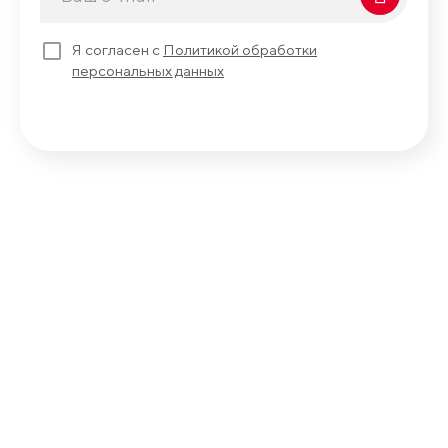
Я согласен с
Политикой обработки
персональных данных