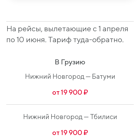
На рейсы, вылетающие с 1 апреля
по 10 июня. Тариф туда-обратно.
В Грузию
Нижний Новгород — Батуми
от 19 900 ₽
Нижний Новгород — Тбилиси
от 19 900 ₽