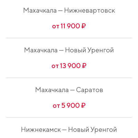
Махачкала — Нижневартовск
от 11 900 ₽
Махачкала — Новый Уренгой
от 13 900 ₽
Махачкала — Саратов
от 5 900 ₽
Нижнекамск — Новый Уренгой