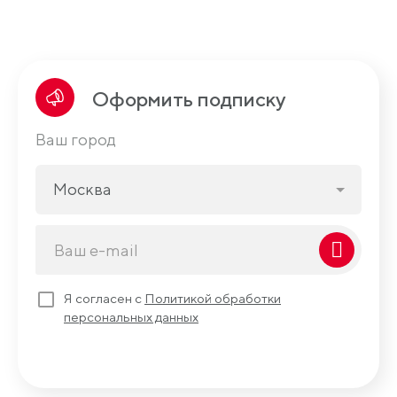
Оформить подписку
Ваш город
Москва
Я согласен с
Политикой обработки
персональных данных