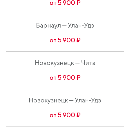
от 5 900 ₽
Барнаул — Улан-Удэ
от 5 900 ₽
Новокузнецк — Чита
от 5 900 ₽
Новокузнецк — Улан-Удэ
от 5 900 ₽