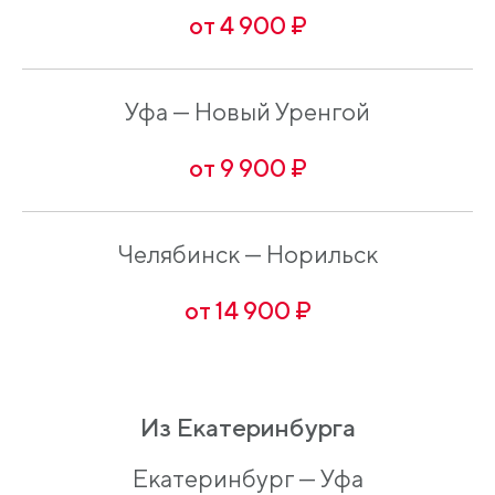
от 4 900 ₽
Уфа — Новый Уренгой
от 9 900 ₽
Челябинск — Норильск
от 14 900 ₽
Из Екатеринбурга
Екатеринбург — Уфа