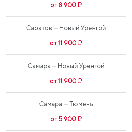
от 8 900 ₽
Саратов — Новый Уренгой
от 11 900 ₽
Самара — Новый Уренгой
от 11 900 ₽
Самара — Тюмень
от 5 900 ₽