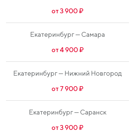
от 3 900 ₽
Екатеринбург — Самара
от 4 900 ₽
Екатеринбург — Нижний Новгород
от 7 900 ₽
Екатеринбург — Саранск
от 3 900 ₽