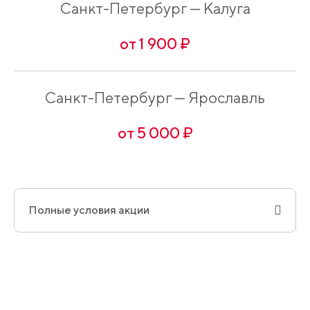
Санкт-Петербург — Калуга
от 1 900 ₽
Санкт-Петербург — Ярославль
от 5 000 ₽
Полные условия акции