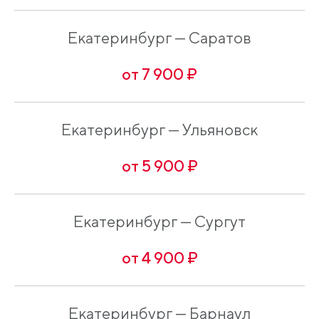
Екатеринбург — Саратов
от 7 900 ₽
Екатеринбург — Ульяновск
от 5 900 ₽
Екатеринбург — Сургут
от 4 900 ₽
Екатеринбург — Барнаул