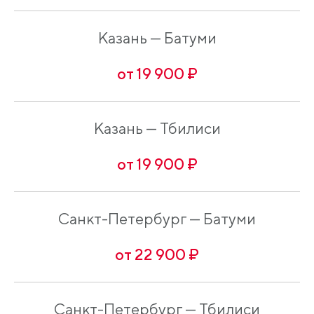
Казань — Батуми
от 19 900 ₽
Казань — Тбилиси
от 19 900 ₽
Санкт-Петербург — Батуми
от 22 900 ₽
Санкт-Петербург — Тбилиси