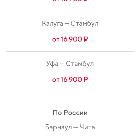
Калуга — Стамбул
от 16 900 ₽
Уфа — Стамбул
от 16 900 ₽
По России
Барнаул — Чита