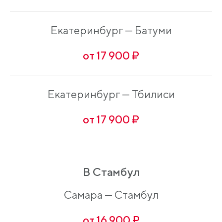
Екатеринбург — Батуми
от 17 900 ₽
Екатеринбург — Тбилиси
от 17 900 ₽
В Стамбул
Самара — Стамбул
от 16 900 ₽