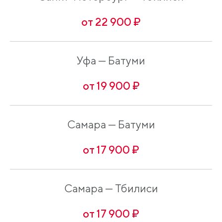
от 22 900 ₽
Уфа — Батуми
от 19 900 ₽
Самара — Батуми
от 17 900 ₽
Самара — Тбилиси
от 17 900 ₽