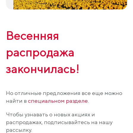
Весенняя
распродажа
закончилась!
Но отличные предложения все еще можно
найти в
специальном разделе
.
Чтобы узнавать о новых акциях и
распродажах, подписывайтесь на нашу
рассылку.