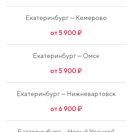
Екатеринбург — Кемерово
от 5 900 ₽
Екатеринбург — Омск
от 5 900 ₽
Екатеринбург — Нижневартовск
от 6 900 ₽
Екатеринбург — Новый Уренгой