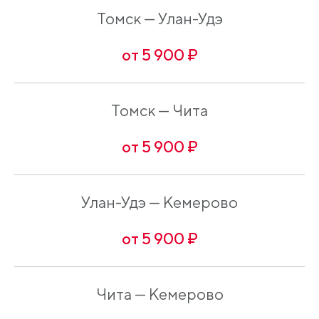
Томск — Улан-Удэ
от 5 900 ₽
Томск — Чита
от 5 900 ₽
Улан-Удэ — Кемерово
от 5 900 ₽
Чита — Кемерово