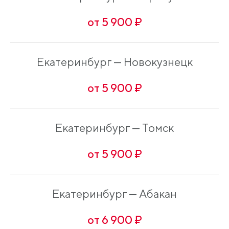
от 5 900 ₽
Екатеринбург — Новокузнецк
от 5 900 ₽
Екатеринбург — Томск
от 5 900 ₽
Екатеринбург — Абакан
от 6 900 ₽