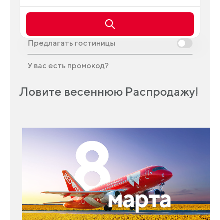
Предлагать гостиницы
У вас есть промокод?
Ловите весеннюю Распродажу!