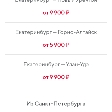
от 9 900 ₽
Екатеринбург — Горно-Алтайск
от 5 900 ₽
Екатеринбург — Улан-Удэ
от 9 900 ₽
Из Санкт-Петербурга