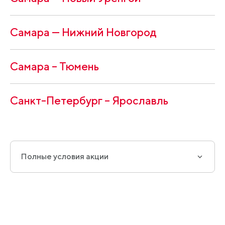
Самара — Нижний Новгород
Самара – Тюмень
Санкт-Петербург – Ярославль
Полные условия акции