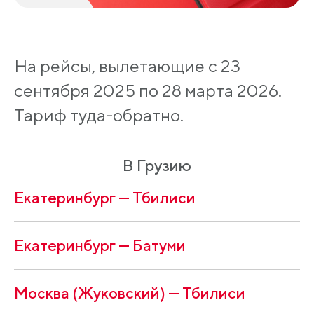
На рейсы, вылетающие с 23
сентября 2025 по 28 марта 2026.
Тариф туда-обратно.
В Грузию
Екатеринбург — Тбилиси
Екатеринбург — Батуми
Москва (Жуковский) — Тбилиси