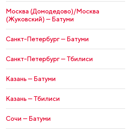
Москва (Домодедово)/Москва
(Жуковский) — Батуми
Санкт-Петербург — Батуми
Санкт-Петербург — Тбилиси
Казань — Батуми
Казань — Тбилиси
Сочи — Батуми