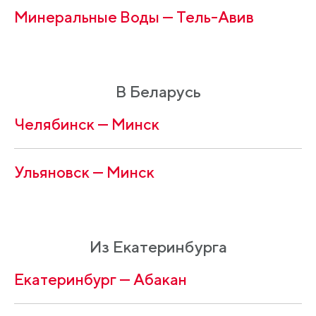
Минеральные Воды — Тель-Авив
В Беларусь
Челябинск — Минск
Ульяновск — Минск
Из Екатеринбурга
Екатеринбург — Абакан