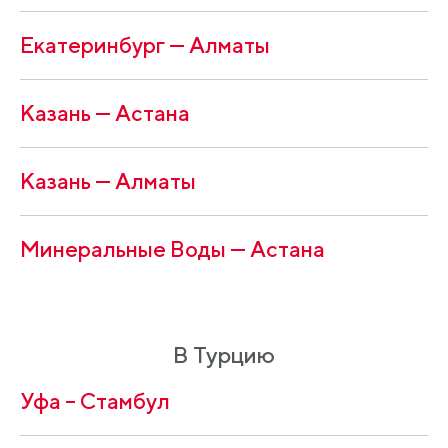
Екатеринбург — Алматы
Казань — Астана
Казань — Алматы
Минеральные Воды — Астана
В Турцию
Уфа – Стамбул