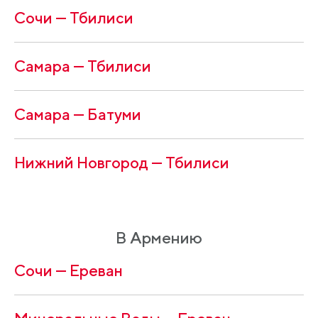
Сочи — Тбилиси
Самара — Тбилиси
Самара — Батуми
Нижний Новгород — Тбилиси
В Армению
Сочи — Ереван