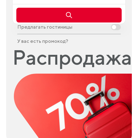
Предлагать гостиницы
У вас есть промокод?
Распродажа