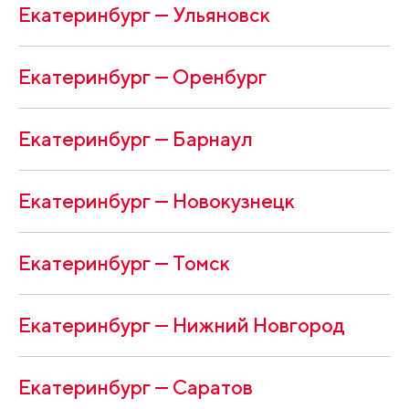
Екатеринбург — Ульяновск
Екатеринбург — Оренбург
Екатеринбург — Барнаул
Екатеринбург — Новокузнецк
Екатеринбург — Томск
Екатеринбург — Нижний Новгород
Екатеринбург — Саратов