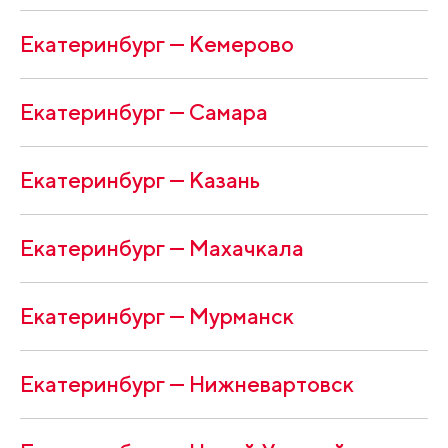
Екатеринбург — Кемерово
Екатеринбург — Самара
Екатеринбург — Казань
Екатеринбург — Махачкала
Екатеринбург — Мурманск
Екатеринбург — Нижневартовск