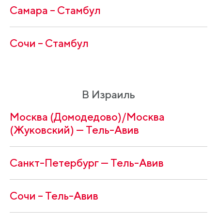
Самара – Стамбул
Сочи – Стамбул
В Израиль
Москва (Домодедово)/Москва
(Жуковский) — Тель-Авив
Санкт-Петербург — Тель-Авив
Сочи – Тель-Авив