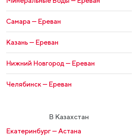
Минеральные Воды — Ереван
Самара — Ереван
Казань — Ереван
Нижний Новгород — Ереван
Челябинск — Ереван
В Казахстан
Екатеринбург — Астана