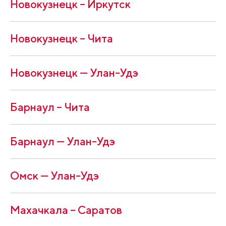
Новокузнецк – Иркутск
Новокузнецк – Чита
Новокузнецк — Улан-Удэ
Барнаул – Чита
Барнаул — Улан-Удэ
Омск — Улан-Удэ
Махачкала – Саратов