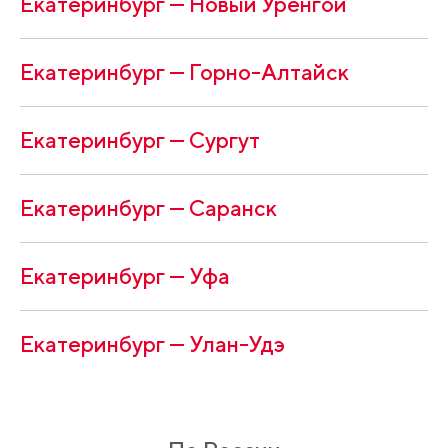
Екатеринбург — Новый Уренгой
Екатеринбург — Горно-Алтайск
Екатеринбург — Сургут
Екатеринбург — Саранск
Екатеринбург — Уфа
Екатеринбург — Улан-Удэ