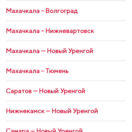
Махачкала – Волгоград
Махачкала – Нижневартовск
Махачкала — Новый Уренгой
Махачкала – Тюмень
Саратов — Новый Уренгой
Нижнекамск — Новый Уренгой
Самара — Новый Уренгой