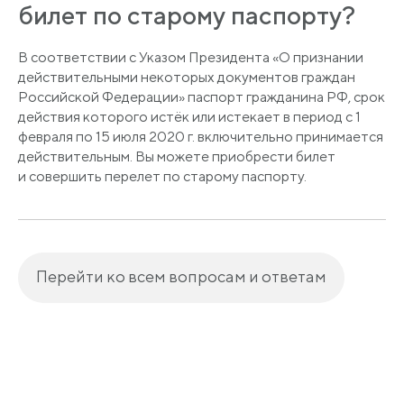
билет по старому паспорту?
В соответствии с Указом Президента
«О
признании
действительными некоторых документов граждан
Российской Федерации» паспорт гражданина РФ, срок
действия которого истёк или истекает в период с 1
февраля по 15 июля 2020 г. включительно принимается
действительным. Вы можете приобрести билет
и совершить перелет по старому паспорту.
Перейти ко всем вопросам и ответам