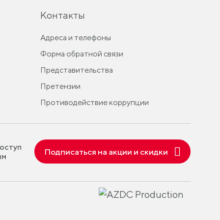
Контакты
Адреса и телефоны
Форма обратной связи
Представительства
Претензии
Противодействие коррупции
оступ
Подписаться на акции и скидки
ям