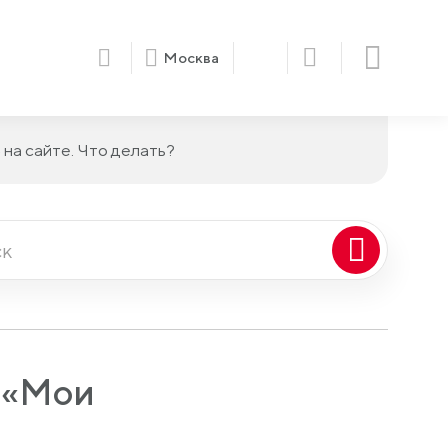
Москва
на сайте. Что делать?
е «Мои