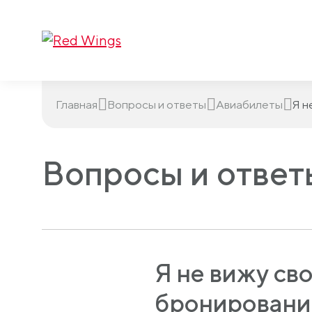
Главная
Вопросы и ответы
Авиабилеты
Я н
Вопросы и ответ
Я не вижу св
бронирования