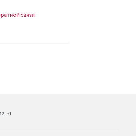
ратной связи
-12-51