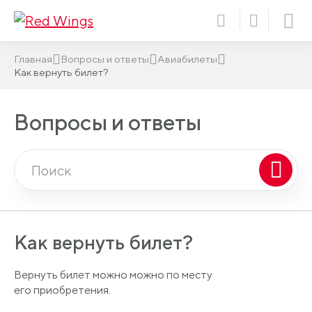
Главная
Вопросы и ответы
Авиабилеты
Как вернуть билет?
Вопросы и ответы
Как вернуть билет?
Вернуть билет можно можно по месту
его приобретения.