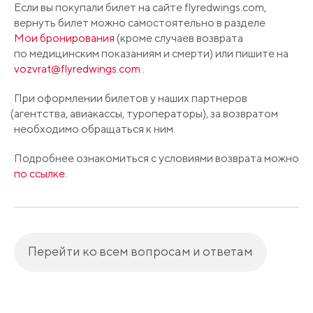
Если вы покупали билет на сайте flyredwings.com,
вернуть билет можно самостоятельно в разделе
Мои бронирования
(кроме
случаев возврата
по медицинским показаниям и смерти) или пишите на
vozvrat@flyredwings.com
.
При оформлении билетов у наших партнеров
(агентства
, авиакассы, туроператоры), за возвратом
необходимо обращаться к ним.
Подробнее ознакомиться с условиями возврата можно
по ссылке.
Перейти ко всем вопросам и ответам