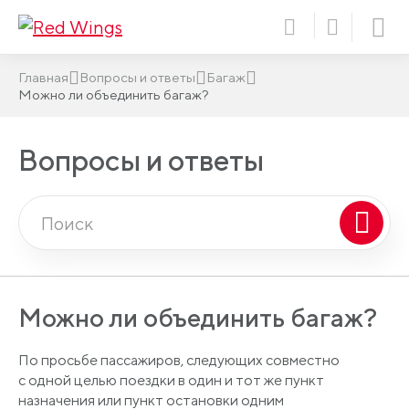
Главная
Вопросы и ответы
Багаж
Можно ли объединить багаж?
Вопросы и ответы
Можно ли объединить багаж?
По просьбе пассажиров, следующих совместно
с одной целью поездки в один и тот же пункт
назначения или пункт остановки одним