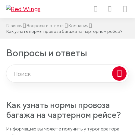
Главная
Вопросы и ответы
Компания
Как узнать нормы провоза багажа на чартерном рейсе?
Вопросы и ответы
Как узнать нормы провоза
багажа на чартерном рейсе?
Информацию вы можете получить у туроператора