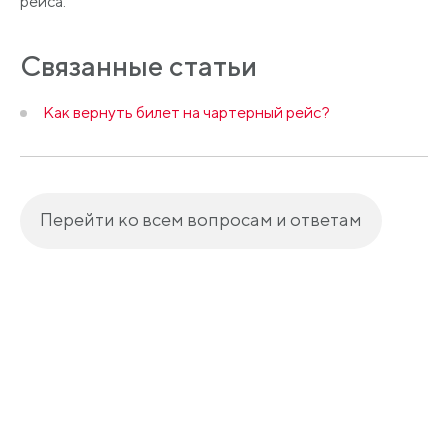
рейса.
Связанные статьи
Как вернуть билет на чартерный рейс?
Перейти ко всем вопросам и ответам