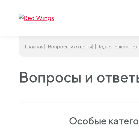
Главная
Вопросы и ответы
Подготовка к пол
Вопросы и ответ
Особые катего