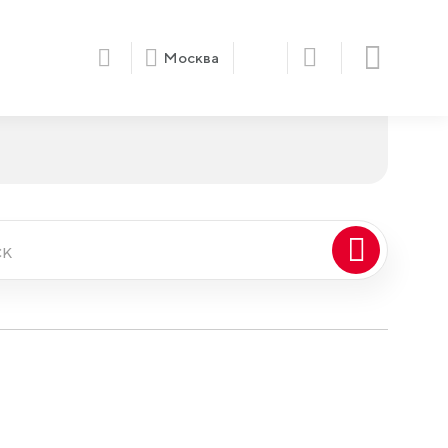
Москва