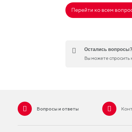
Перейти ко всем вопро
Остались вопросы
Вы можете спросить 
Вопросы и ответы
Конт